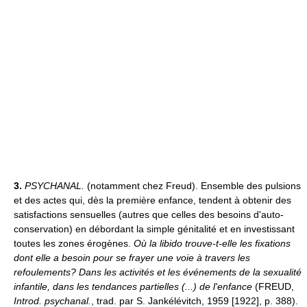
3.
PSYCHANAL.
(notamment chez Freud). Ensemble des pulsions
et des actes qui, dès la première enfance, tendent à obtenir des
satisfactions sensuelles (autres que celles des besoins d'auto-
conservation) en débordant la simple génitalité et en investissant
toutes les zones érogènes.
Où la libido trouve-t-elle les fixations
dont elle a besoin pour se frayer une voie à travers les
refoulements? Dans les activités et les événements de la sexualité
infantile, dans les tendances partielles (...) de l'enfance
(FREUD,
Introd. psychanal.
, trad. par S. Jankélévitch, 1959 [1922], p. 388).