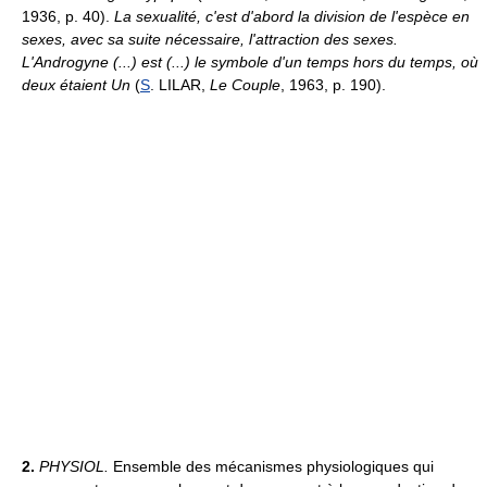
1936, p. 40).
La sexualité, c'est d'abord la division de l'espèce en
sexes, avec sa suite nécessaire, l'attraction des sexes.
L'Androgyne (...) est (...) le symbole d'un temps hors du temps, où
deux étaient Un
(
S
. LILAR,
Le Couple
, 1963, p. 190).
2.
PHYSIOL.
Ensemble des mécanismes physiologiques qui