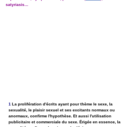
satyriasis…
1
La prolifération d'écrits ayant pour thème le sexe, la
sexualité, le plaisir sexuel et ses excitants normaux ou
anormaux, confirme l'hypothèse. Et aussi l'utilisation
publicitaire et commerciale du sexe. Érigée en essence, la