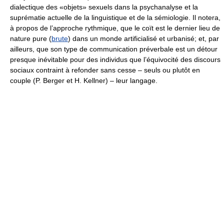
dialectique des «objets» sexuels dans la psychanalyse et la
suprématie actuelle de la linguistique et de la sémiologie. Il notera,
à propos de l’approche rythmique, que le coït est le dernier lieu de
nature pure (
brute
) dans un monde artificialisé et urbanisé; et, par
ailleurs, que son type de communication préverbale est un détour
presque inévitable pour des individus que l’équivocité des discours
sociaux contraint à refonder sans cesse – seuls ou plutôt en
couple (P. Berger et H. Kellner) – leur langage.