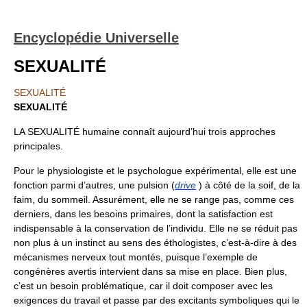
Encyclopédie Universelle
SEXUALITÉ
SEXUALITÉ
SEXUALITÉ
LA SEXUALITÉ humaine connaît aujourd’hui trois approches
principales.
Pour le physiologiste et le psychologue expérimental, elle est une
fonction parmi d’autres, une pulsion (
drive
) à côté de la soif, de la
faim, du sommeil. Assurément, elle ne se range pas, comme ces
derniers, dans les besoins primaires, dont la satisfaction est
indispensable à la conservation de l’individu. Elle ne se réduit pas
non plus à un instinct au sens des éthologistes, c’est-à-dire à des
mécanismes nerveux tout montés, puisque l’exemple de
congénères avertis intervient dans sa mise en place. Bien plus,
c’est un besoin problématique, car il doit composer avec les
exigences du travail et passe par des excitants symboliques qui le