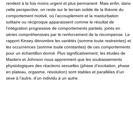
rendent à la fois moins urgent et plus permanent. Mais enfin, dans
cette perspective, on reste sur le terrain solide de la théorie du
comportement motivé, où l’accouplement et la masturbation
solitaire ou réciproque apparaissent comme le résultat de
l’intégration progressive de comportements partiels, joints en
séries compréhensives par le renforcement de la récompense. Le
rapport Kinsey dénombre les variétés (somme toute restreintes) et
les occurrences (somme toute constantes) de ces comportements
pour un échantillon donné. Plus significativement, les études de
Masters et Johnson nous apprennent que les soubassements
physiologiques des réactions sexuelles (phase d’excitation, phase
en plateau, orgasme, résolution) sont stables et parallèles d’un
sexe à l’autre, d’un individu à un autre.