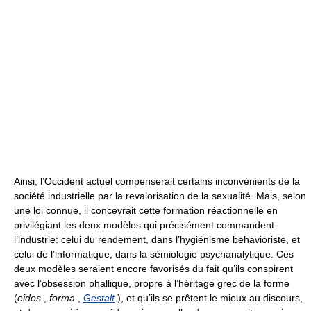
Ainsi, l’Occident actuel compenserait certains inconvénients de la
société industrielle par la revalorisation de la sexualité. Mais, selon
une loi connue, il concevrait cette formation réactionnelle en
privilégiant les deux modèles qui précisément commandent
l’industrie: celui du rendement, dans l’hygiénisme behavioriste, et
celui de l’informatique, dans la sémiologie psychanalytique. Ces
deux modèles seraient encore favorisés du fait qu’ils conspirent
avec l’obsession phallique, propre à l’héritage grec de la forme
(
eidos
,
forma
,
Gestalt
), et qu’ils se prêtent le mieux au discours,