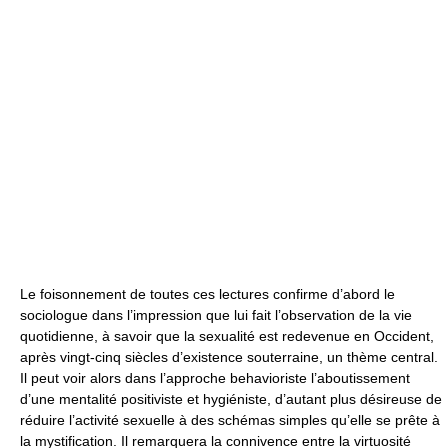
Le foisonnement de toutes ces lectures confirme d’abord le
sociologue dans l’impression que lui fait l’observation de la vie
quotidienne, à savoir que la sexualité est redevenue en Occident,
après vingt-cinq siècles d’existence souterraine, un thème central.
Il peut voir alors dans l’approche behavioriste l’aboutissement
d’une mentalité positiviste et hygiéniste, d’autant plus désireuse de
réduire l’activité sexuelle à des schémas simples qu’elle se prête à
la mystification. Il remarquera la connivence entre la virtuosité