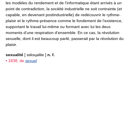
les modèles du rendement et de l’informatique étant arrivés à un
point de contradiction, la société industrielle ne soit contrainte (et
capable, en devenant postindustrielle) de redécouvrir le rythme-
plaisir et le rythme-présence comme le fondement de l’existence,
supportant le travail lui-même ou formant avec lui les deux
moments d’une respiration d’ensemble. En ce cas, la révolution
sexuelle, dont il est beaucoup parlé, passerait par la révolution du
plaisir.
sexualité
[ sɛksɥalite ]
n. f.
• 1838; de
sexuel