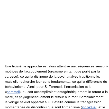
Une troisième approche est alors attentive aux séquences sensori-
motrices de l’accouplement (orgasme en tant que porté par la
caresse), ce qui la distingue de la psychanalyse traditionnelle;
mais elle recherche leur sens fondamental, ce qui la différencie du
béhaviorisme. Ainsi, pour S. Ferenczi, l’intromission et le
«
sommeil
» du coït accompliraient ontogénétiquement le retour à la
mère, et phylogénétiquement le retour à la mer. Semblablement,
le vertige sexuel apparaît à G. Bataille comme la transgression
momentanée du discontinu que sont l’organisme (
individuel
) et le