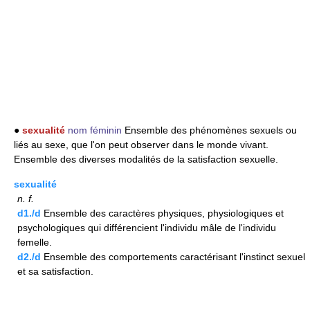
●
sexualité
nom féminin
Ensemble des phénomènes sexuels ou
liés au sexe, que l'on peut observer dans le monde vivant.
Ensemble des diverses modalités de la satisfaction sexuelle.
sexualité
n.
f.
d1./d
Ensemble des caractères physiques, physiologiques et
psychologiques qui différencient l'individu mâle de l'individu
femelle.
d2./d
Ensemble des comportements caractérisant l'instinct sexuel
et sa satisfaction.